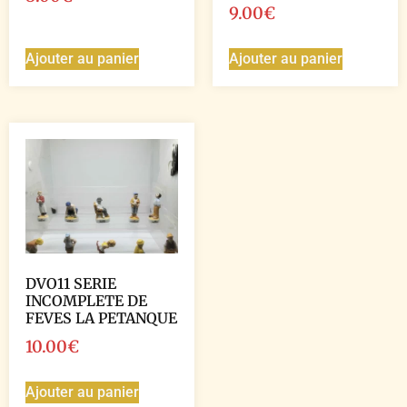
9.00
€
Ajouter au panier
Ajouter au panier
DVO11 SERIE
INCOMPLETE DE
FEVES LA PETANQUE
10.00
€
Ajouter au panier