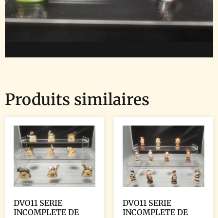
Produits similaires
DVO11 SERIE
DVO11 SERIE
INCOMPLETE DE
INCOMPLETE DE