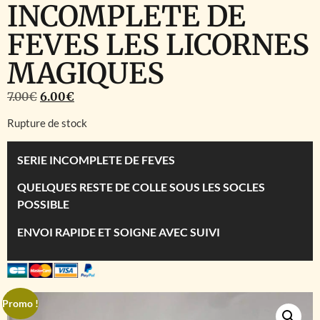
INCOMPLETE DE
FEVES LES LICORNES
MAGIQUES
7.00
€
6.00
€
Rupture de stock
SERIE INCOMPLETE DE FEVES
QUELQUES RESTE DE COLLE SOUS LES SOCLES
POSSIBLE
ENVOI RAPIDE ET SOIGNE AVEC SUIVI
Promo !