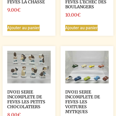
FEVES LA CHASSE
FEVES L’ECHEC DES
BOULANGERS
9.00
€
10.00
€
Ajouter au panier
Ajouter au panier
DVO11 SERIE
DVO11 SERIE
INCOMPLETE DE
INCOMPLETE DE
FEVES LES PETITS
FEVES LES
CHOCOLATIERS
VOITURES
MYTIQUES
8.00
€