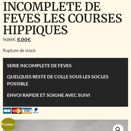
INCOMPLETE DE
FEVES LES COURSES
HIPPIQUES
9.00
€
8.00
€
Rupture de stock
SERIE INCOMPLETE DE FEVES
QUELQUES RESTE DE COLLE SOUS LES SOCLES
POSSIBLE
ENVOI RAPIDE ET SOIGNE AVEC SUIVI
Promo !