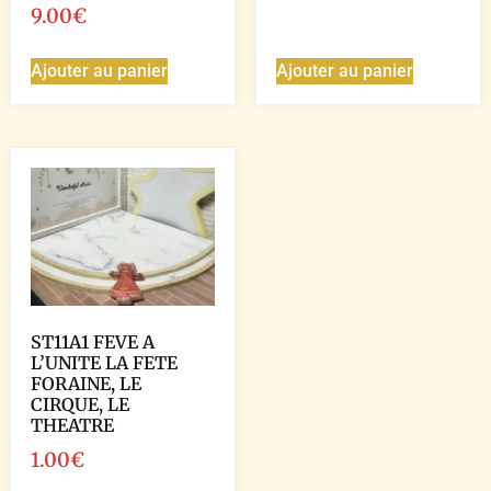
9.00
€
Ajouter au panier
Ajouter au panier
ST11A1 FEVE A
L’UNITE LA FETE
FORAINE, LE
CIRQUE, LE
THEATRE
1.00
€