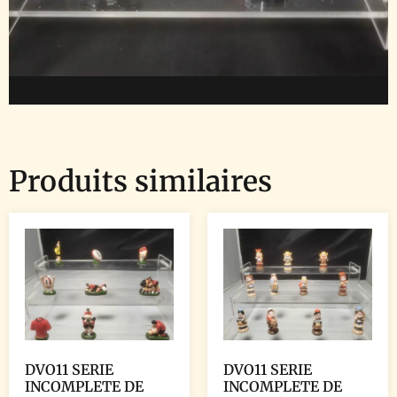
Produits similaires
DVO11 SERIE
DVO11 SERIE
INCOMPLETE DE
INCOMPLETE DE