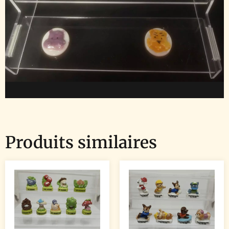
Produits similaires