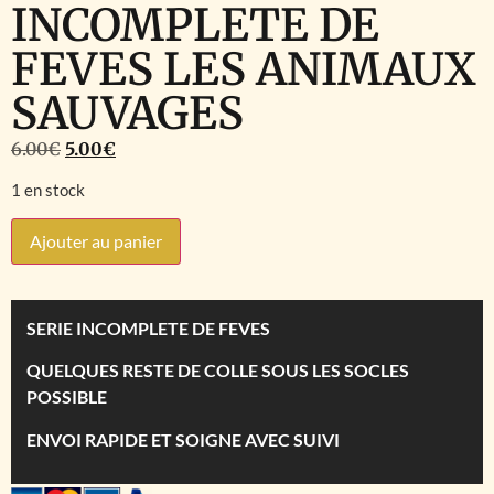
INCOMPLETE DE
FEVES LES ANIMAUX
SAUVAGES
6.00
€
5.00
€
1 en stock
Ajouter au panier
SERIE INCOMPLETE DE FEVES
QUELQUES RESTE DE COLLE SOUS LES SOCLES
POSSIBLE
ENVOI RAPIDE ET SOIGNE AVEC SUIVI