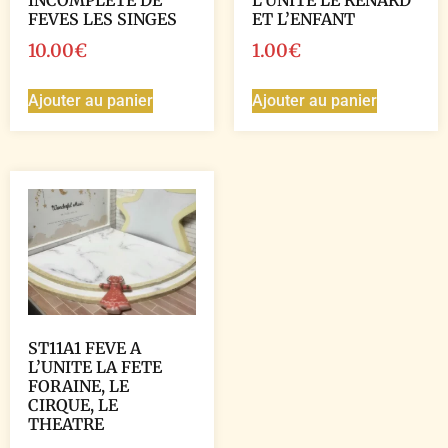
FEVES LES SINGES
ET L’ENFANT
10.00
€
1.00
€
Ajouter au panier
Ajouter au panier
ST11A1 FEVE A
L’UNITE LA FETE
FORAINE, LE
CIRQUE, LE
THEATRE