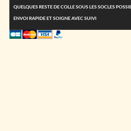
QUELQUES RESTE DE COLLE SOUS LES SOCLES POSSI
ENVOI RAPIDE ET SOIGNE AVEC SUIVI