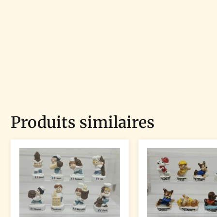
Produits similaires