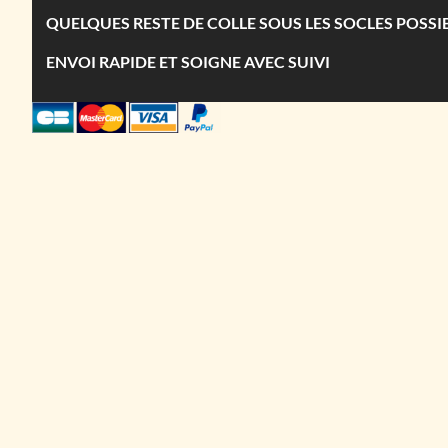
QUELQUES RESTE DE COLLE SOUS LES SOCLES POSSI
ENVOI RAPIDE ET SOIGNE AVEC SUIVI