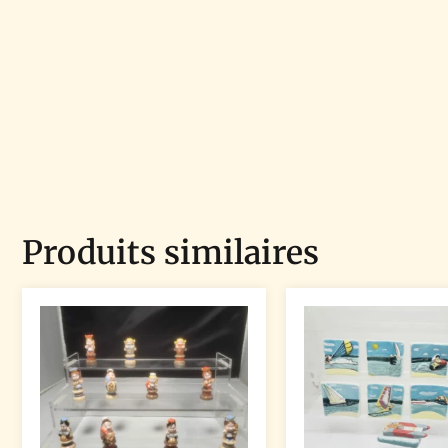
Produits similaires