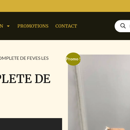
ON
PROMOTIONS
CONTACT
OMPLETE DE FEVES LES
Promo !
PLETE DE