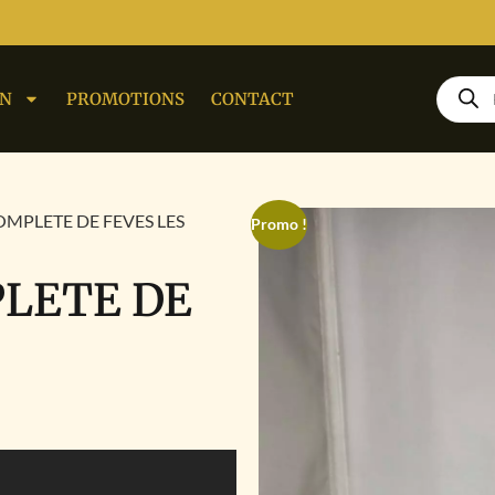
ON
PROMOTIONS
CONTACT
OMPLETE DE FEVES LES
Promo !
PLETE DE