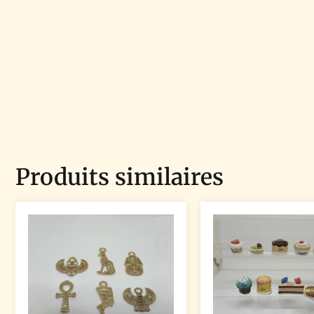
Produits similaires