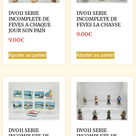
DVO11 SERIE
DVO11 SERIE
INCOMPLETE DE
INCOMPLETE DE
FEVES A CHAQUE
FEVES LA CHASSE
JOUR SON PAIN
9.00
€
9.00
€
Ajouter au panier
Ajouter au panier
DVO11 SERIE
DVO11 SERIE
INCOMPLETE DE
INCOMPLETE DE