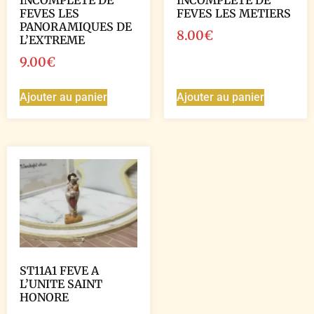
FEVES LES
FEVES LES METIERS
PANORAMIQUES DE
8.00
€
L’EXTREME
9.00
€
Ajouter au panier
Ajouter au panier
ST11A1 FEVE A
L’UNITE SAINT
HONORE