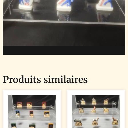
Produits similaires