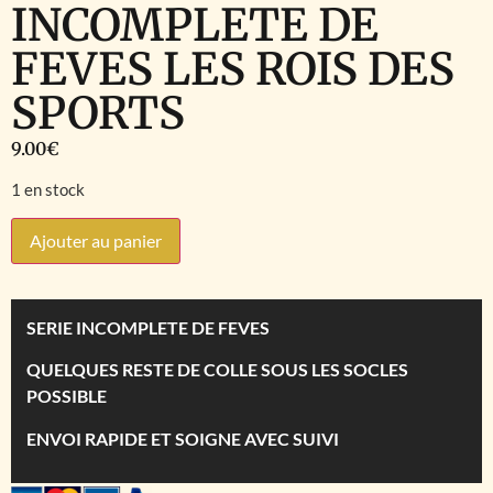
INCOMPLETE DE
FEVES LES ROIS DES
SPORTS
9.00
€
1 en stock
Ajouter au panier
SERIE INCOMPLETE DE FEVES
QUELQUES RESTE DE COLLE SOUS LES SOCLES
POSSIBLE
ENVOI RAPIDE ET SOIGNE AVEC SUIVI