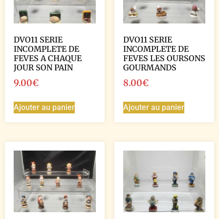
DVO11 SERIE
DVO11 SERIE
INCOMPLETE DE
INCOMPLETE DE
FEVES A CHAQUE
FEVES LES OURSONS
JOUR SON PAIN
GOURMANDS
9.00
€
8.00
€
Ajouter au panier
Ajouter au panier