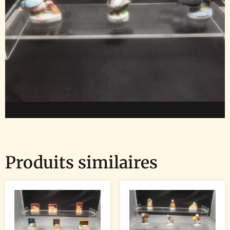
Produits similaires