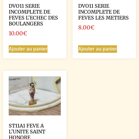
DVO11 SERIE
DVO11 SERIE
INCOMPLETE DE
INCOMPLETE DE
FEVES L’ECHEC DES
FEVES LES METIERS
BOULANGERS
8.00
€
10.00
€
Ajouter au panier
Ajouter au panier
ST11A1 FEVE A
L’UNITE SAINT
HONORE