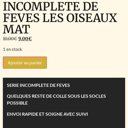
INCOMPLETE DE
FEVES LES OISEAUX
MAT
10.00
€
9.00
€
1 en stock
Ajouter au panier
SERIE INCOMPLETE DE FEVES
QUELQUES RESTE DE COLLE SOUS LES SOCLES
POSSIBLE
ENVOI RAPIDE ET SOIGNE AVEC SUIVI