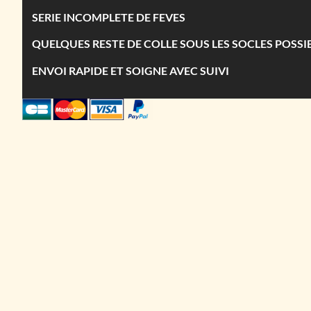
SERIE INCOMPLETE DE FEVES
QUELQUES RESTE DE COLLE SOUS LES SOCLES POSSI
ENVOI RAPIDE ET SOIGNE AVEC SUIVI