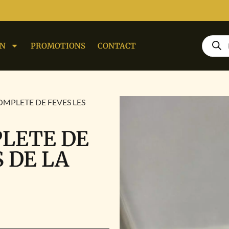
ON
PROMOTIONS
CONTACT
OMPLETE DE FEVES LES
PLETE DE
 DE LA