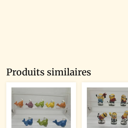
Produits similaires