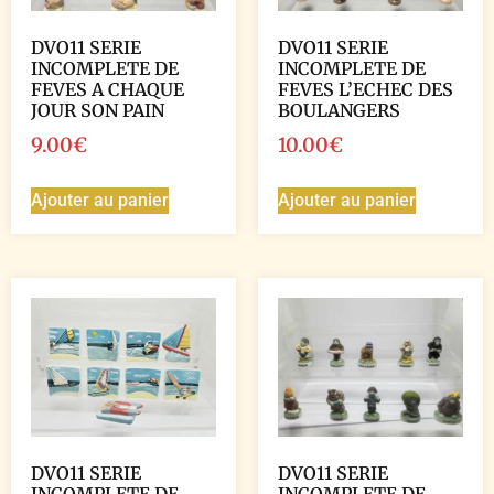
DVO11 SERIE
DVO11 SERIE
INCOMPLETE DE
INCOMPLETE DE
FEVES A CHAQUE
FEVES L’ECHEC DES
JOUR SON PAIN
BOULANGERS
9.00
€
10.00
€
Ajouter au panier
Ajouter au panier
DVO11 SERIE
DVO11 SERIE
INCOMPLETE DE
INCOMPLETE DE