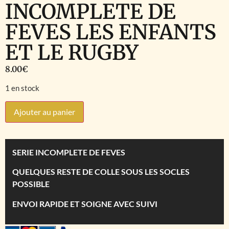
INCOMPLETE DE
FEVES LES ENFANTS
ET LE RUGBY
8.00
€
1 en stock
Ajouter au panier
SERIE INCOMPLETE DE FEVES
QUELQUES RESTE DE COLLE SOUS LES SOCLES
POSSIBLE
ENVOI RAPIDE ET SOIGNE AVEC SUIVI