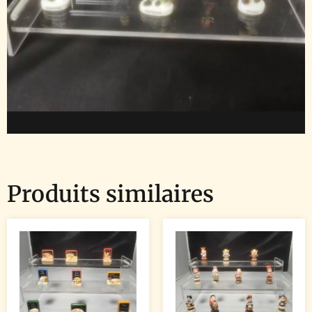
Produits similaires