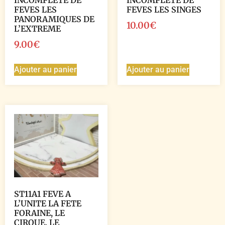
FEVES LES
FEVES LES SINGES
PANORAMIQUES DE
10.00
€
L’EXTREME
9.00
€
Ajouter au panier
Ajouter au panier
ST11A1 FEVE A
L’UNITE LA FETE
FORAINE, LE
CIRQUE, LE