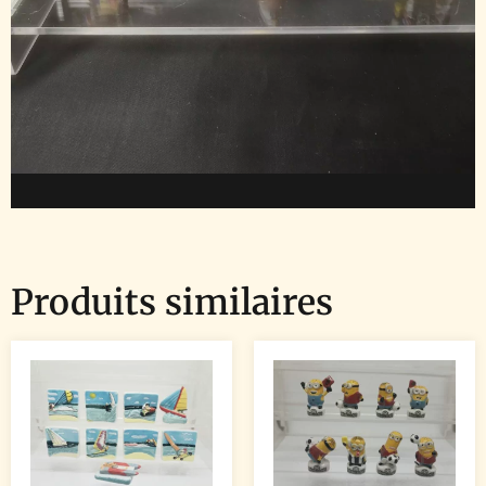
Produits similaires