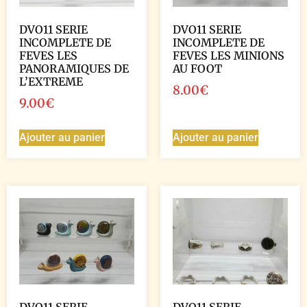
DVO11 SERIE
DVO11 SERIE
INCOMPLETE DE
INCOMPLETE DE
FEVES LES
FEVES LES MINIONS
PANORAMIQUES DE
AU FOOT
L’EXTREME
8.00
€
9.00
€
Ajouter au panier
Ajouter au panier
DVO11 SERIE
DVO11 SERIE