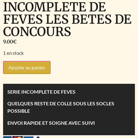
INCOMPLETE DE
FEVES LES BETES DE
CONCOURS
9.00
€
1 en stock
Ajouter au panier
SERIE INCOMPLETE DE FEVES
QUELQUES RESTE DE COLLE SOUS LES SOCLES
POSSIBLE
ENVOI RAPIDE ET SOIGNE AVEC SUIVI