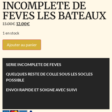
INCOMPLETE DE
FEVES LES BATEAUX
13.00
€
12.00
€
1 en stock
Ajouter au panier
SERIE INCOMPLETE DE FEVES
QUELQUES RESTE DE COLLE SOUS LES SOCLES
POSSIBLE
ENVOI RAPIDE ET SOIGNE AVEC SUIVI