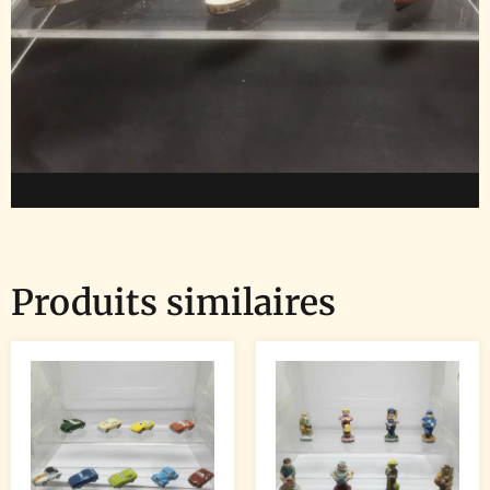
Produits similaires