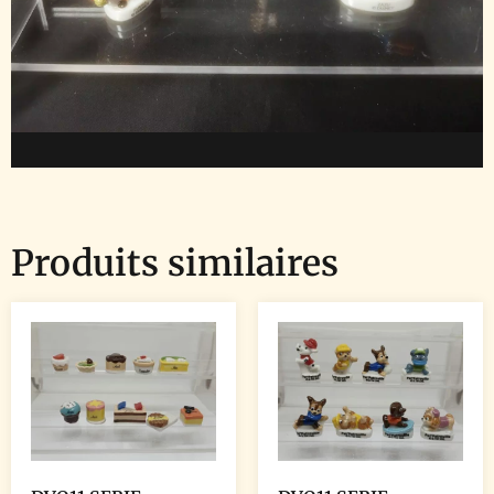
Produits similaires