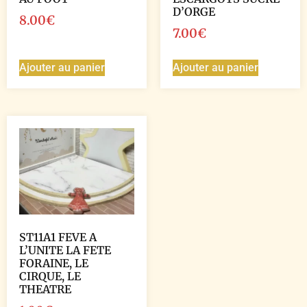
D’ORGE
8.00
€
7.00
€
Ajouter au panier
Ajouter au panier
ST11A1 FEVE A
L’UNITE LA FETE
FORAINE, LE
CIRQUE, LE
THEATRE