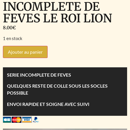
INCOMPLETE DE
FEVES LE ROI LION
8.00
€
1 en stock
Ajouter au panier
SERIE INCOMPLETE DE FEVES
QUELQUES RESTE DE COLLE SOUS LES SOCLES
POSSIBLE
ENVOI RAPIDE ET SOIGNE AVEC SUIVI