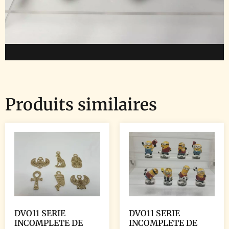
Produits similaires
DVO11 SERIE
DVO11 SERIE
INCOMPLETE DE
INCOMPLETE DE