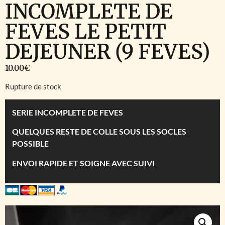
INCOMPLETE DE
FEVES LE PETIT
DEJEUNER (9 FEVES)
10.00
€
Rupture de stock
SERIE INCOMPLETE DE FEVES
QUELQUES RESTE DE COLLE SOUS LES SOCLES
POSSIBLE
ENVOI RAPIDE ET SOIGNE AVEC SUIVI