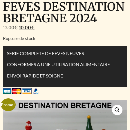
FEVES DESTINATION
BRETAGNE 2024
12.00
€
10.00
€
Rupture de stock
SERIE COMPLETE DE FEVES NEUVES
CONFORMES A UNE UTILISATION ALIMENTAIRE
ENVOI RAPIDE ET SOIGNE
Promo !