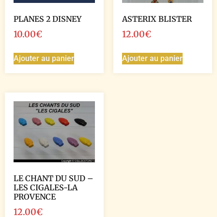
PLANES 2 DISNEY
ASTERIX BLISTER
10.00
€
12.00
€
Ajouter au panier
Ajouter au panier
LE CHANT DU SUD –
LES CIGALES-LA
PROVENCE
12.00
€