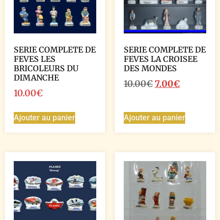
SERIE COMPLETE DE
SERIE COMPLETE DE
FEVES LES
FEVES LA CROISEE
BRICOLEURS DU
DES MONDES
DIMANCHE
10.00
€
7.00
€
10.00
€
Ajouter au panier
Ajouter au panier