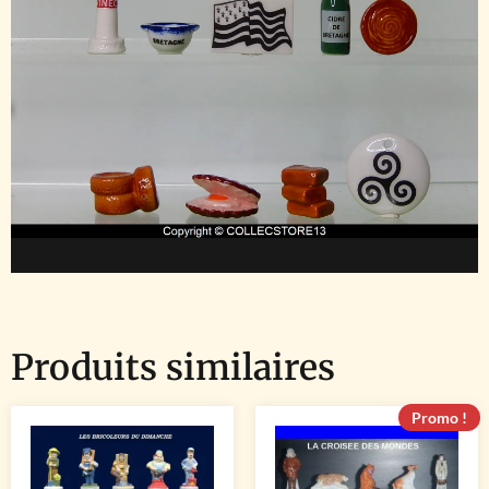
Produits similaires
Promo !