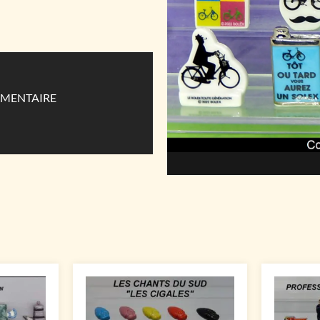
IMENTAIRE