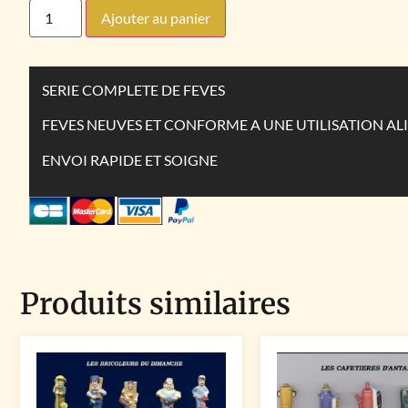
Ajouter au panier
SERIE COMPLETE DE FEVES
FEVES NEUVES ET CONFORME A UNE UTILISATION AL
ENVOI RAPIDE ET SOIGNE
Produits similaires