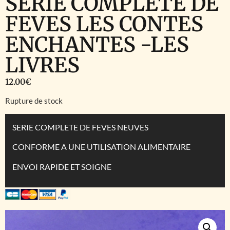
SERIE COMPLETE DE
FEVES LES CONTES
ENCHANTES -LES
LIVRES
12.00
€
Rupture de stock
SERIE COMPLETE DE FEVES NEUVES
CONFORME A UNE UTILISATION ALIMENTAIRE
ENVOI RAPIDE ET SOIGNE