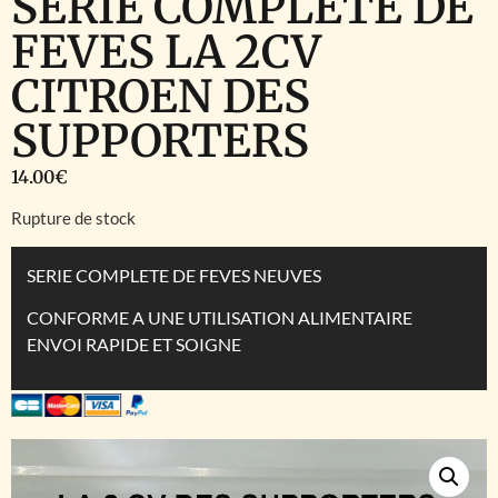
SERIE COMPLETE DE
FEVES LA 2CV
CITROEN DES
SUPPORTERS
14.00
€
Rupture de stock
SERIE COMPLETE DE FEVES NEUVES
CONFORME A UNE UTILISATION ALIMENTAIRE
ENVOI RAPIDE ET SOIGNE