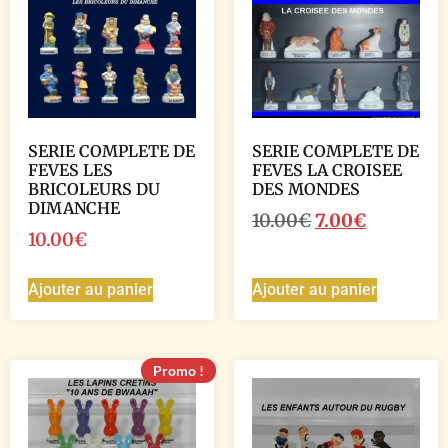
SERIE COMPLETE DE
SERIE COMPLETE DE
FEVES LES
FEVES LA CROISEE
BRICOLEURS DU
DES MONDES
DIMANCHE
10.00
€
7.00
€
10.00
€
Ajouter au panier
Ajouter au panier
Promo !