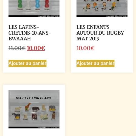
LES LAPINS-
LES ENFANTS
CRETINS-10-ANS-
AUTOUR DU RUGBY
BWAAAH
MAT 2019
11.00
€
10.00
€
10.00
€
Ajouter au panier
Ajouter au panier