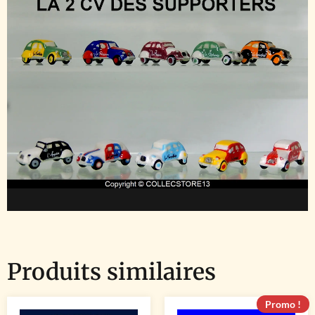
Produits similaires
Promo !