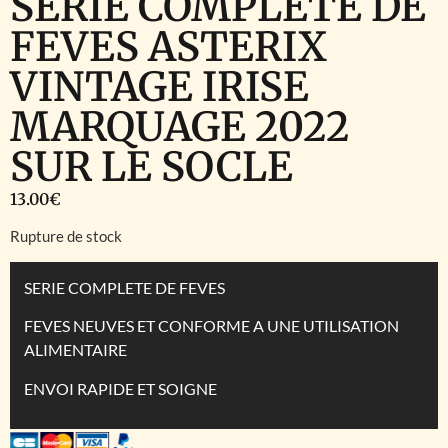
SERIE COMPLETE DE
FEVES ASTERIX
VINTAGE IRISE
MARQUAGE 2022
SUR LE SOCLE
13.00
€
Rupture de stock
SERIE COMPLETE DE FEVES
FEVES NEUVES ET CONFORME A UNE UTILISATION
ALIMENTAIRE
ENVOI RAPIDE ET SOIGNE