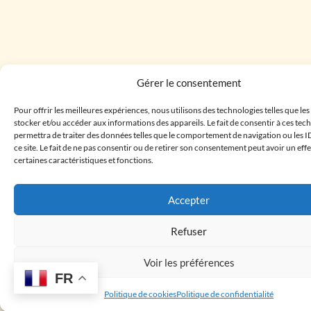
Gérer le consentement
Pour offrir les meilleures expériences, nous utilisons des technologies telles que le
stocker et/ou accéder aux informations des appareils. Le fait de consentir à ces te
permettra de traiter des données telles que le comportement de navigation ou les I
ce site. Le fait de ne pas consentir ou de retirer son consentement peut avoir un effe
certaines caractéristiques et fonctions.
Accepter
Refuser
Voir les préférences
FR
Politique de cookies
Politique de confidentialité