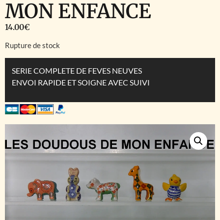
MON ENFANCE
14.00
€
Rupture de stock
SERIE COMPLETE DE FEVES NEUVES
ENVOI RAPIDE ET SOIGNE AVEC SUIVI