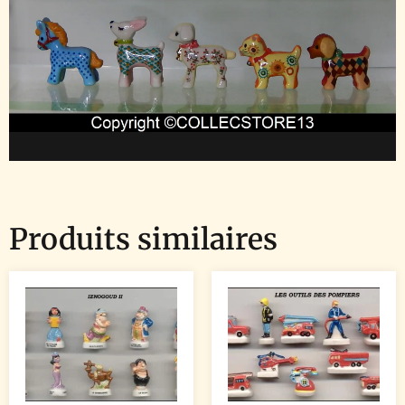
Produits similaires