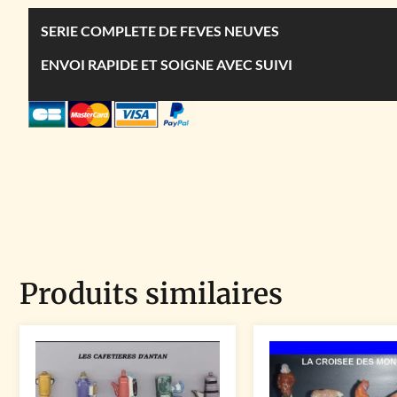
SERIE COMPLETE DE FEVES NEUVES
ENVOI RAPIDE ET SOIGNE AVEC SUIVI
Produits similaires