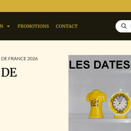
ON
PROMOTIONS
CONTACT
R DE FRANCE 2026
 DE