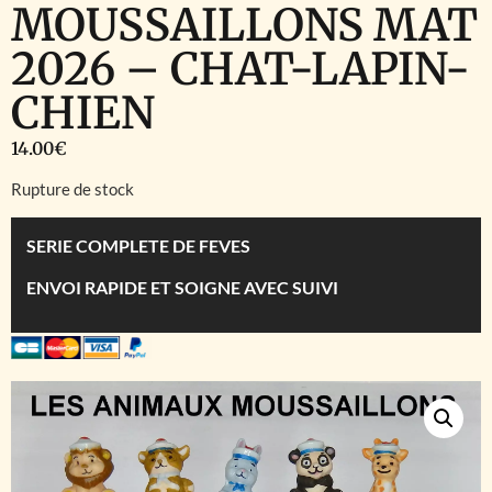
MOUSSAILLONS MAT
2026 – CHAT-LAPIN-
CHIEN
14.00
€
Rupture de stock
SERIE COMPLETE DE FEVES
ENVOI RAPIDE ET SOIGNE AVEC SUIVI