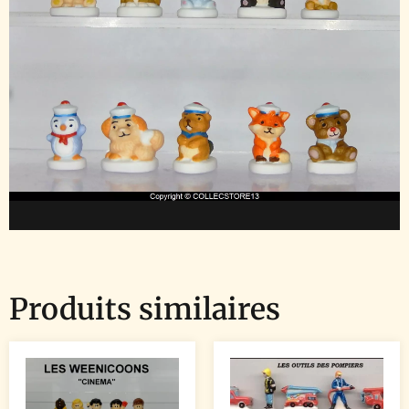
Produits similaires