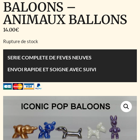
BALOONS –
ANIMAUX BALLONS
14.00
€
Rupture de stock
SERIE COMPLETE DE FEVES NEUVES
ENVOI RAPIDE ET SOIGNE AVEC SUIVI