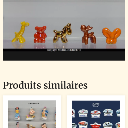
Produits similaires