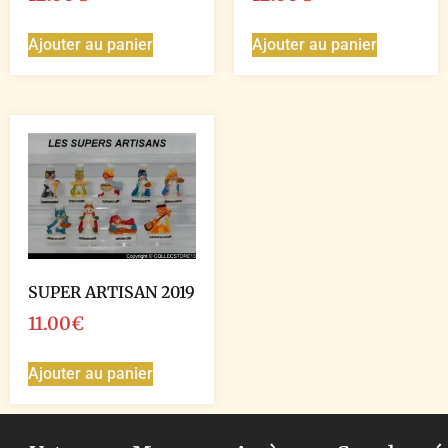
Ajouter au panier
Ajouter au panier
SUPER ARTISAN 2019
11.00
€
Ajouter au panier