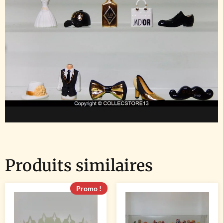
Produits similaires
Promo !