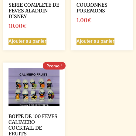
SERIE COMPLETE DE
COURONNES
FEVES ALADDIN
POKEMONS
DISNEY
1.00
€
10.00
€
Ajouter au panier
Ajouter au panier
Promo !
BOITE DE 100 FEVES
CALIMERO
COCKTAIL DE
FRUITS