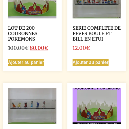
LOT DE 200
SERIE COMPLETE DE
COURONNES
FEVES BOULE ET
POKEMONS
BILL EN ETUI
100.00
€
80.00
€
12.00
€
Ajouter au panier
Ajouter au panier