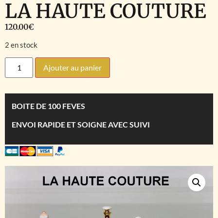
LA HAUTE COUTURE
120.00
€
2 en stock
Ajouter au panier
BOITE DE 100 FEVES
ENVOI RAPIDE ET SOIGNE AVEC SUIVI