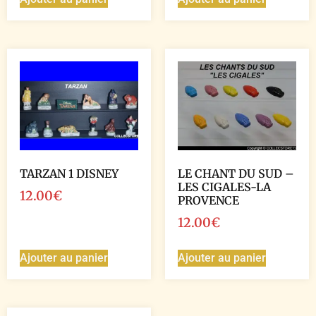
TARZAN 1 DISNEY
LE CHANT DU SUD –
LES CIGALES-LA
12.00
€
PROVENCE
12.00
€
Ajouter au panier
Ajouter au panier