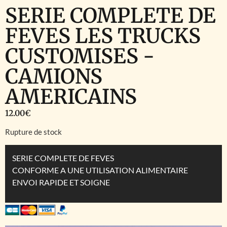
SERIE COMPLETE DE
FEVES LES TRUCKS
CUSTOMISES -
CAMIONS
AMERICAINS
12.00
€
Rupture de stock
SERIE COMPLETE DE FEVES
CONFORME A UNE UTILISATION ALIMENTAIRE
ENVOI RAPIDE ET SOIGNE