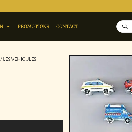
ON
PROMOTIONS
CONTACT
/ LES VEHICULES