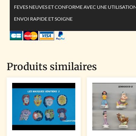
FEVES NEUVES ET CONFORME AVEC UNE UTILISATIO
ENVOI RAPIDE ET SOIGNE
Produits similaires