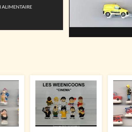
N ALIMENTAIRE