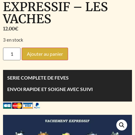
EXPRESSIF – LES
VACHES
12.00
€
3 en stock
Ajouter au panier
SERIE COMPLETE DE FEVES
ENVOI RAPIDE ET SOIGNE AVEC SUIVI