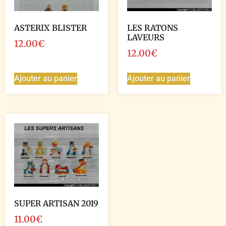
ASTERIX BLISTER
LES RATONS
LAVEURS
12.00
€
12.00
€
Ajouter au panier
Ajouter au panier
SUPER ARTISAN 2019
11.00
€