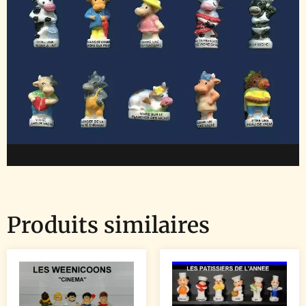
Produits similaires