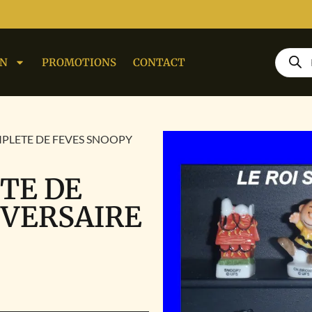
ON
PROMOTIONS
CONTACT
MPLETE DE FEVES SNOOPY
TE DE
IVERSAIRE