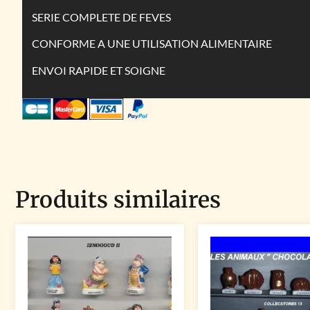
SERIE COMPLETE DE FEVES
CONFORME A UNE UTILISATION ALIMENTAIRE
ENVOI RAPIDE ET SOIGNE
Produits similaires