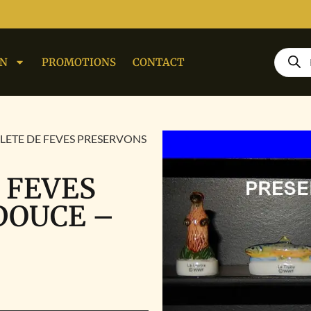
ON
PROMOTIONS
CONTACT
PLETE DE FEVES PRESERVONS
 FEVES
DOUCE –