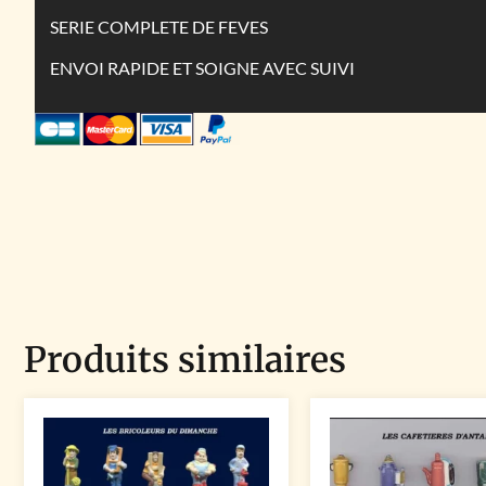
SERIE COMPLETE DE FEVES
ENVOI RAPIDE ET SOIGNE AVEC SUIVI
Produits similaires