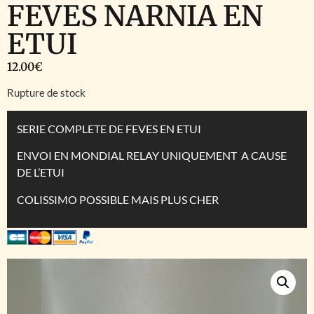
FEVES NARNIA EN
ETUI
12.00
€
Rupture de stock
SERIE COMPLETE DE FEVES EN ETUI
ENVOI EN MONDIAL RELAY UNIQUEMENT A CAUSE
DE L’ETUI
COLISSIMO POSSIBLE MAIS PLUS CHER