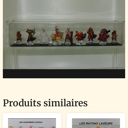
Produits similaires