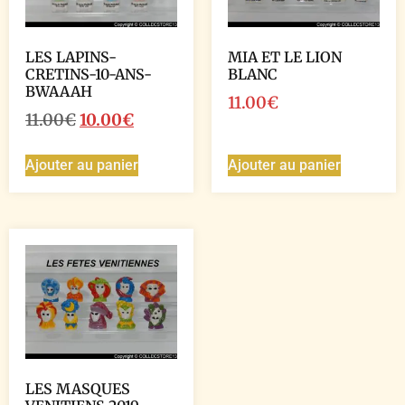
LES LAPINS-
MIA ET LE LION
CRETINS-10-ANS-
BLANC
BWAAAH
11.00
€
11.00
€
10.00
€
Ajouter au panier
Ajouter au panier
LES MASQUES