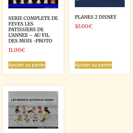
PLANES 2 DISNEY
SERIE COMPLETE DE
FEVES LES
10.00
€
PATISSIERS DE
L’ANNEE – AU FIL
DES MOIS -PROTO
11.00
€
Ajouter au panier
Ajouter au panier