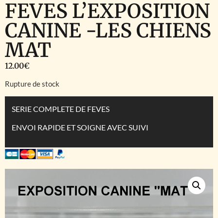
FEVES L’EXPOSITION
CANINE -LES CHIENS
MAT
12.00
€
Rupture de stock
SERIE COMPLETE DE FEVES
ENVOI RAPIDE ET SOIGNE AVEC SUIVI