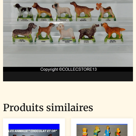
Produits similaires