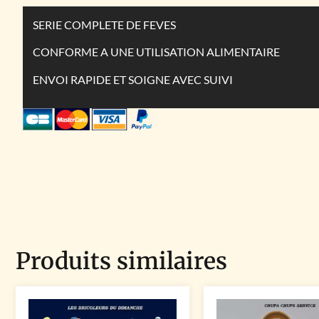
SERIE COMPLETE DE FEVES
CONFORME A UNE UTILISATION ALIMENTAIRE
ENVOI RAPIDE ET SOIGNE AVEC SUIVI
Produits similaires