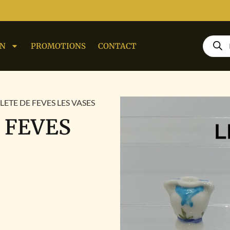
ON
PROMOTIONS
CONTACT
LETE DE FEVES LES VASES
 FEVES