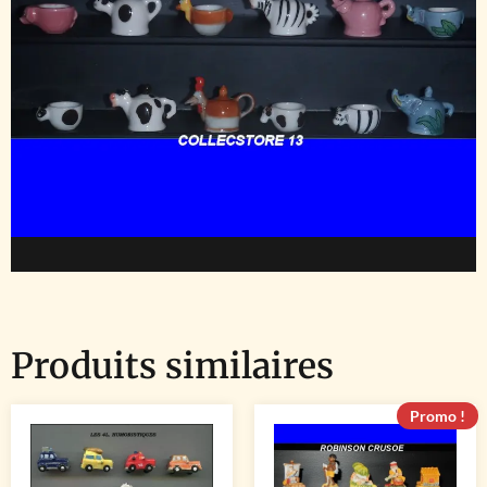
Produits similaires
Promo !