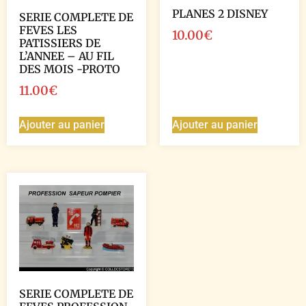
PLANES 2 DISNEY
SERIE COMPLETE DE
FEVES LES
10.00
€
PATISSIERS DE
L’ANNEE – AU FIL
DES MOIS -PROTO
11.00
€
Ajouter au panier
Ajouter au panier
SERIE COMPLETE DE