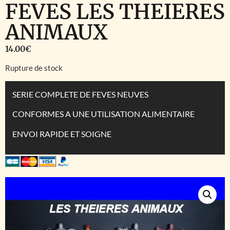
FEVES LES THEIERES
ANIMAUX
14.00
€
Rupture de stock
SERIE COMPLETE DE FEVES NEUVES
CONFORMES A UNE UTILISATION ALIMENTAIRE
ENVOI RAPIDE ET SOIGNE