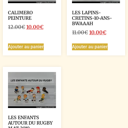
CALIMERO
LES LAPINS-
PEINTURE
CRETINS-10-ANS-
BWAAAH
12.00
€
10.00
€
11.00
€
10.00
€
Ajouter au panier
Ajouter au panier
LES ENFANTS
AUTOUR DU RUGBY