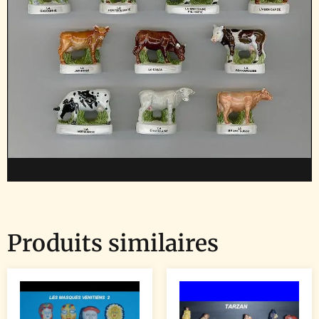
Produits similaires