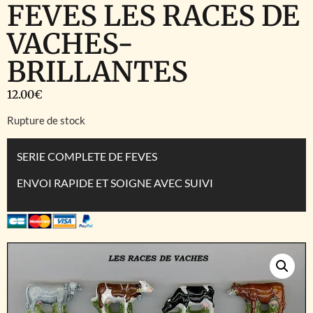
FEVES LES RACES DE
VACHES-
BRILLANTES
12.00
€
Rupture de stock
SERIE COMPLETE DE FEVES
ENVOI RAPIDE ET SOIGNE AVEC SUIVI