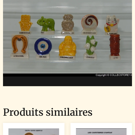
Produits similaires