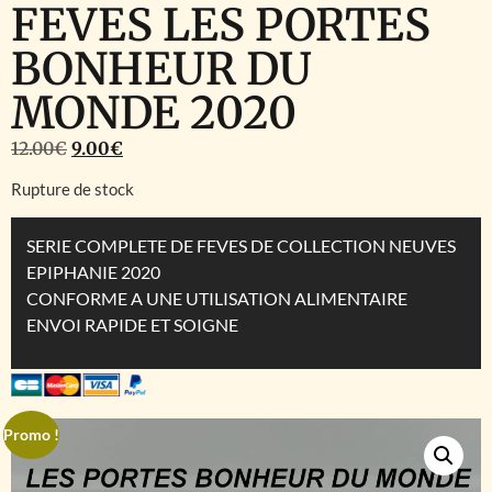
FEVES LES PORTES
BONHEUR DU
MONDE 2020
12.00
€
9.00
€
Rupture de stock
SERIE COMPLETE DE FEVES DE COLLECTION NEUVES
EPIPHANIE 2020
CONFORME A UNE UTILISATION ALIMENTAIRE
ENVOI RAPIDE ET SOIGNE
Promo !