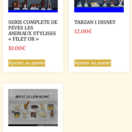
SERIE COMPLETE DE
TARZAN 1 DISNEY
FEVES LES
12.00
€
ANIMAUX STYLISES
« FILET OR »
10.00
€
Ajouter au panier
Ajouter au panier