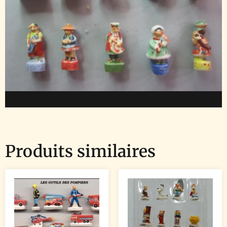
Produits similaires