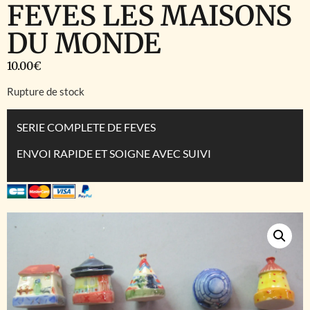
FEVES LES MAISONS
DU MONDE
10.00
€
Rupture de stock
SERIE COMPLETE DE FEVES
ENVOI RAPIDE ET SOIGNE AVEC SUIVI