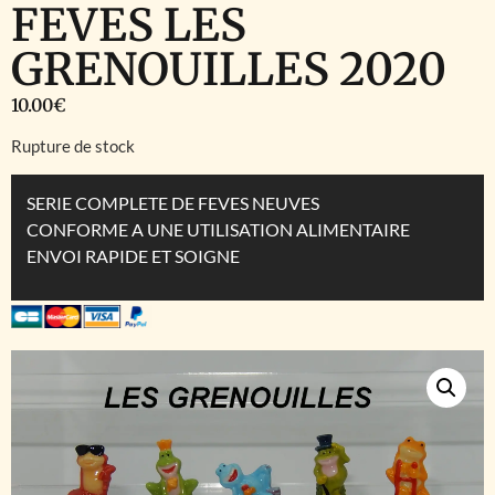
FEVES LES
GRENOUILLES 2020
10.00
€
Rupture de stock
SERIE COMPLETE DE FEVES NEUVES
CONFORME A UNE UTILISATION ALIMENTAIRE
ENVOI RAPIDE ET SOIGNE