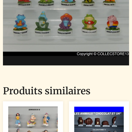
Produits similaires