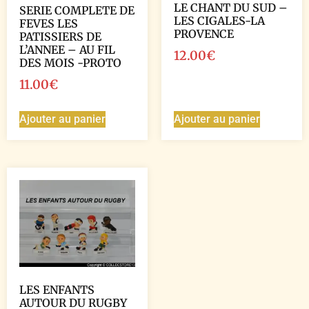
LE CHANT DU SUD –
SERIE COMPLETE DE
LES CIGALES-LA
FEVES LES
PROVENCE
PATISSIERS DE
L’ANNEE – AU FIL
12.00
€
DES MOIS -PROTO
11.00
€
Ajouter au panier
Ajouter au panier
LES ENFANTS
AUTOUR DU RUGBY