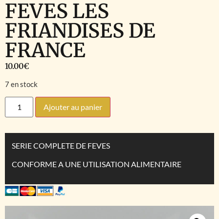
FEVES LES
FRIANDISES DE
FRANCE
10.00
€
7 en stock
Ajouter au panier
SERIE COMPLETE DE FEVES
CONFORME A UNE UTILISATION ALIMENTAIRE