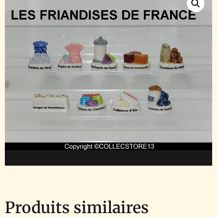
Produits similaires