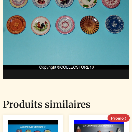
Produits similaires
Promo !