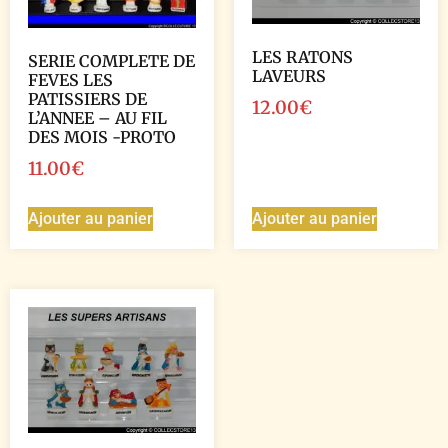
LES RATONS
SERIE COMPLETE DE
LAVEURS
FEVES LES
PATISSIERS DE
12.00
€
L’ANNEE – AU FIL
DES MOIS -PROTO
11.00
€
Ajouter au panier
Ajouter au panier