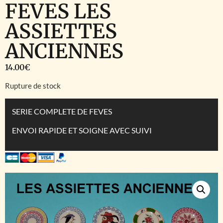
FEVES LES
ASSIETTES
ANCIENNES
14.00
€
Rupture de stock
SERIE COMPLETE DE FEVES
ENVOI RAPIDE ET SOIGNE AVEC SUIVI