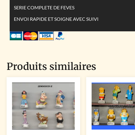
SERIE COMPLETE DE FEVES
ENVOI RAPIDE ET SOIGNE AVEC SUIVI
Produits similaires