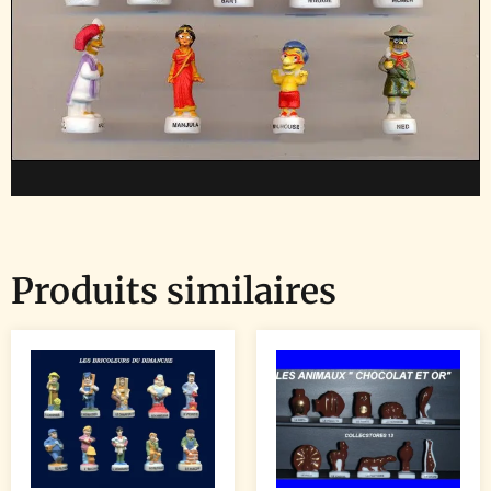
Produits similaires