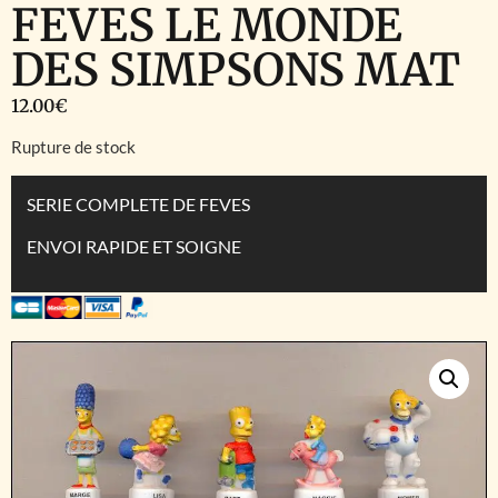
FEVES LE MONDE
DES SIMPSONS MAT
12.00
€
Rupture de stock
SERIE COMPLETE DE FEVES
ENVOI RAPIDE ET SOIGNE