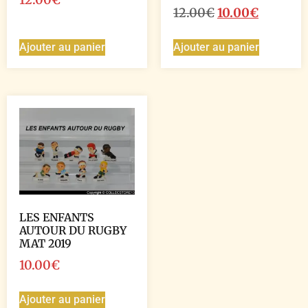
12.00
€
10.00
€
Ajouter au panier
Ajouter au panier
LES ENFANTS
AUTOUR DU RUGBY
MAT 2019
10.00
€
Ajouter au panier