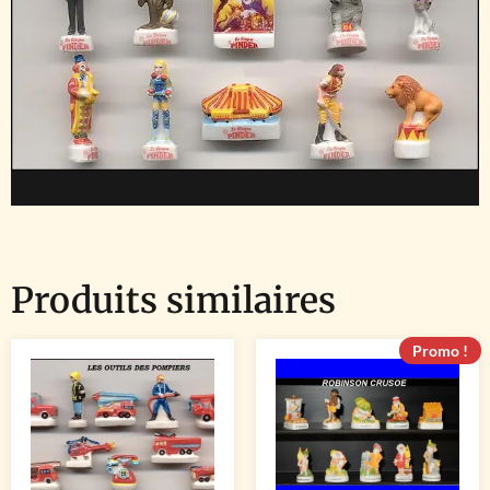
Produits similaires
Promo !