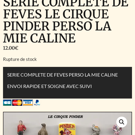
SERIE COMPLETE DE
FEVES LE CIRQUE
PINDER PERSO LA
MIE CALINE
12.00
€
Rupture de stock
SERIE COMPLETE DE FEVES PERSO LA MIE CALINE
ENVOI RAPIDE ET SOIGNE AVEC SUIVI