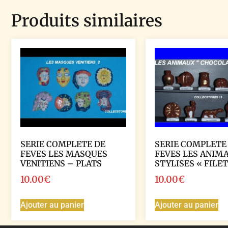
Produits similaires
SERIE COMPLETE DE
SERIE COMPLETE
FEVES LES MASQUES
FEVES LES ANIM
VENITIENS – PLATS
STYLISES « FILET
10.00
€
10.00
€
Ajouter au panier
Ajouter au panier