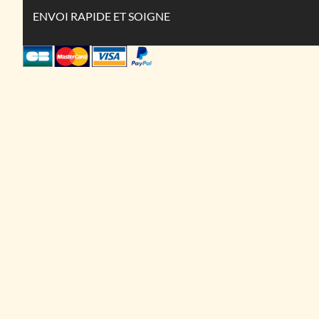
ENVOI RAPIDE ET SOIGNE