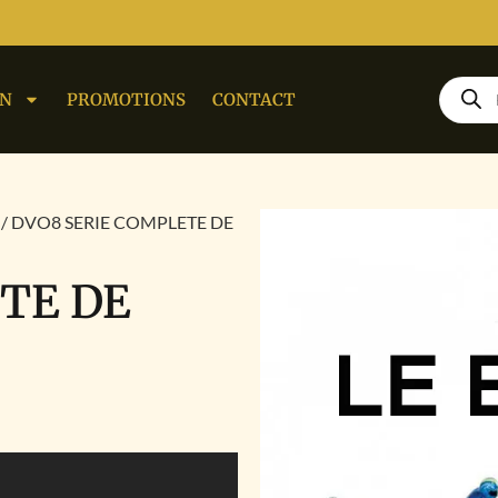
ON
PROMOTIONS
CONTACT
/ DVO8 SERIE COMPLETE DE
TE DE