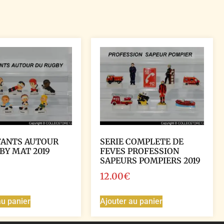
FANTS AUTOUR
SERIE COMPLETE DE
BY MAT 2019
FEVES PROFESSION
SAPEURS POMPIERS 2019
12.00
€
au panier
Ajouter au panier