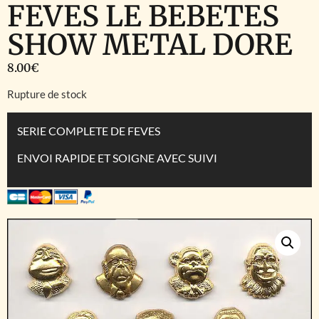
FEVES LE BEBETES
SHOW METAL DORE
8.00
€
Rupture de stock
SERIE COMPLETE DE FEVES
ENVOI RAPIDE ET SOIGNE AVEC SUIVI