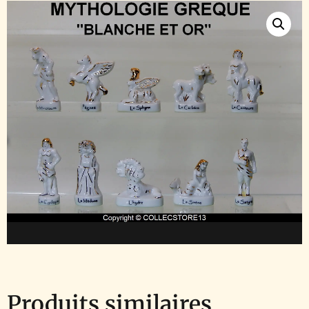
Produits similaires