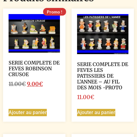
Promo !
SERIE COMPLETE DE
SERIE COMPLETE DE
FEVES ROBINSON
FEVES LES
CRUSOE
PATISSIERS DE
L’ANNEE – AU FIL
11.00
€
9.00
€
DES MOIS -PROTO
11.00
€
Ajouter au panier
Ajouter au panier