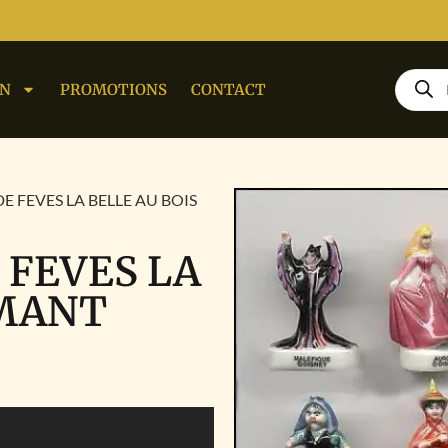
ON
PROMOTIONS
CONTACT
E FEVES LA BELLE AU BOIS
 FEVES LA
RMANT