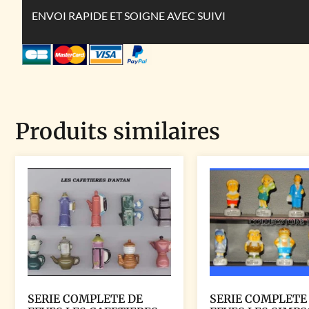
ENVOI RAPIDE ET SOIGNE AVEC SUIVI
Produits similaires
SERIE COMPLETE DE
SERIE COMPLETE