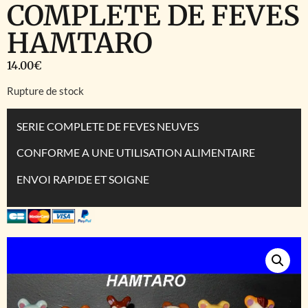
COMPLETE DE FEVES
HAMTARO
14.00
€
Rupture de stock
SERIE COMPLETE DE FEVES NEUVES
CONFORME A UNE UTILISATION ALIMENTAIRE
ENVOI RAPIDE ET SOIGNE