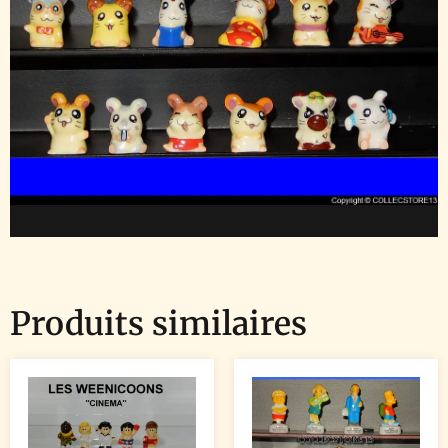
Produits similaires