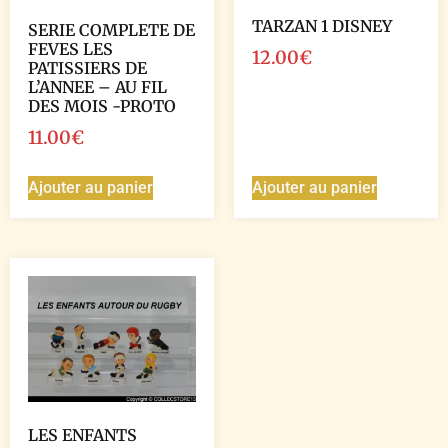
TARZAN 1 DISNEY
SERIE COMPLETE DE
FEVES LES
12.00
€
PATISSIERS DE
L’ANNEE – AU FIL
DES MOIS -PROTO
11.00
€
Ajouter au panier
Ajouter au panier
LES ENFANTS