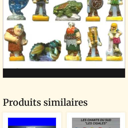
Produits similaires