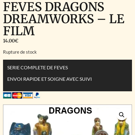
FEVES DRAGONS
DREAMWORKS – LE
FILM
14.00
€
Rupture de stock
SERIE COMPLETE DE FEVES
ENVOI RAPIDE ET SOIGNE AVEC SUIVI