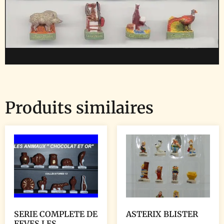
Produits similaires
SERIE COMPLETE DE
ASTERIX BLISTER
FEVES LES