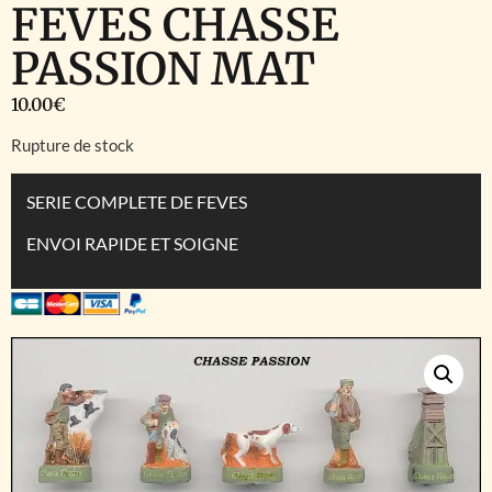
FEVES CHASSE
PASSION MAT
10.00
€
Rupture de stock
SERIE COMPLETE DE FEVES
ENVOI RAPIDE ET SOIGNE