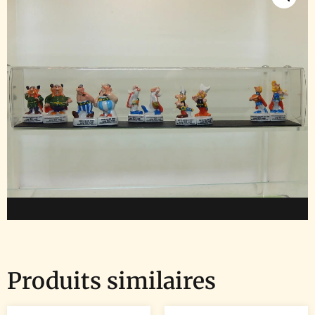
Produits similaires