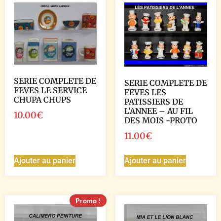
SERIE COMPLETE DE
SERIE COMPLETE DE
FEVES LE SERVICE
FEVES LES
CHUPA CHUPS
PATISSIERS DE
L’ANNEE – AU FIL
10.00
€
DES MOIS -PROTO
11.00
€
Ajouter au panier
Ajouter au panier
Promo !