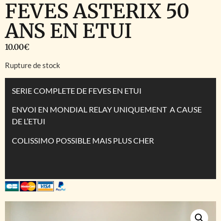
FEVES ASTERIX 50
ANS EN ETUI
10.00
€
Rupture de stock
SERIE COMPLETE DE FEVES EN ETUI
ENVOI EN MONDIAL RELAY UNIQUEMENT A CAUSE
DE L’ETUI
COLISSIMO POSSIBLE MAIS PLUS CHER